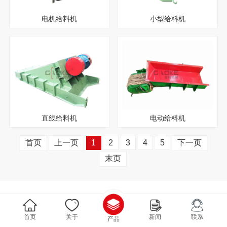
电机给料机
小型给料机
直线给料机
电动给料机
首页
上一页
1
2
3
4
5
下一页
末页
首页
关于
新闻
联系
产品